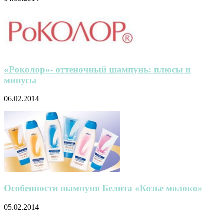
«Роколор»- оттеночный шампунь: плюсы и
минусы
06.02.2014
Особенности шампуня Белита «Козье молоко»
05.02.2014