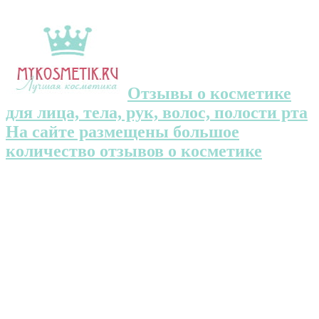
Отзывы о косметике
для лица, тела, рук, волос, полости рта
На сайте размещены большое
количество отзывов о косметике