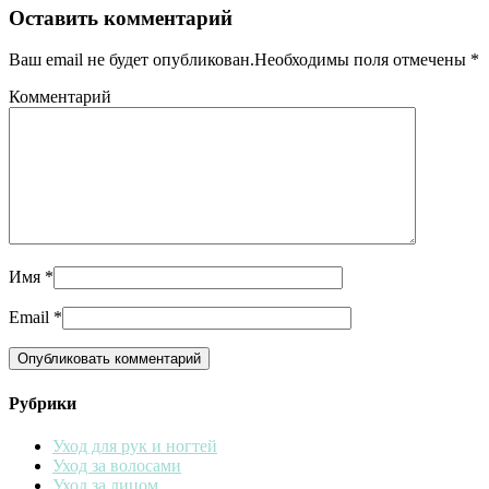
Оставить комментарий
Ваш email не будет опубликован.Необходимы поля отмечены
*
Комментарий
Имя
*
Email
*
Рубрики
Уход для рук и ногтей
Уход за волосами
Уход за лицом