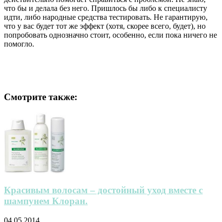
что бы и делала без него. Пришлось бы либо к специалисту
идти, либо народные средства тестировать. Не гарантирую,
что у вас будет тот же эффект (хотя, скорее всего, будет), но
попробовать однозначно стоит, особенно, если пока ничего не
помогло.
Смотрите также:
Красивым волосам – достойный уход вместе с
шампунем Клоран.
04.05.2014