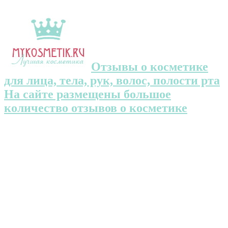
Отзывы о косметике
для лица, тела, рук, волос, полости рта
На сайте размещены большое
количество отзывов о косметике