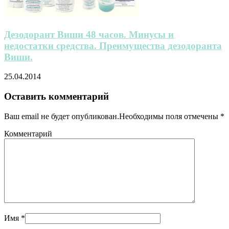
Дезодорант Виши 48 часов. Минусы и
недостатки средства. Преимущества дезодоранта
Виши.
25.04.2014
Оставить комментарий
Ваш email не будет опубликован.Необходимы поля отмечены
*
Комментарий
Имя
*