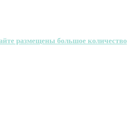
 сайте размещены большое количество