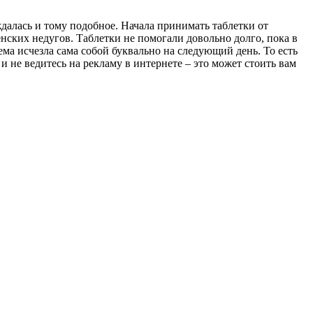
аждалась и тому подобное. Начала принимать таблетки от
нских недугов. Таблетки не помогали довольно долго, пока в
ма исчезла сама собой буквально на следующий день. То есть
и не ведитесь на рекламу в интернете – это может стоить вам