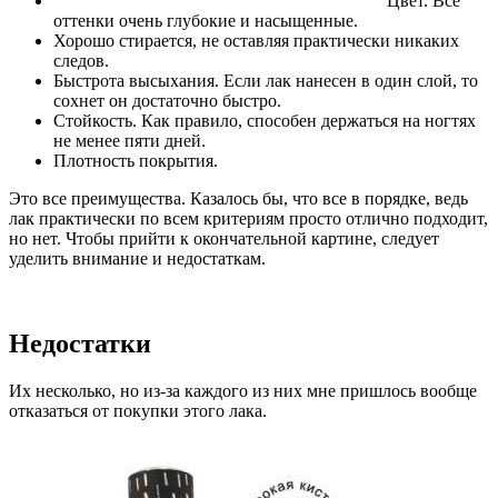
Цвет. Все
оттенки очень глубокие и насыщенные.
Хорошо стирается, не оставляя практически никаких
следов.
Быстрота высыхания. Если лак нанесен в один слой, то
сохнет он достаточно быстро.
Стойкость. Как правило, способен держаться на ногтях
не менее пяти дней.
Плотность покрытия.
Это все преимущества. Казалось бы, что все в порядке, ведь
лак практически по всем критериям просто отлично подходит,
но нет. Чтобы прийти к окончательной картине, следует
уделить внимание и недостаткам.
Недостатки
Их несколько, но из-за каждого из них мне пришлось вообще
отказаться от покупки этого лака.