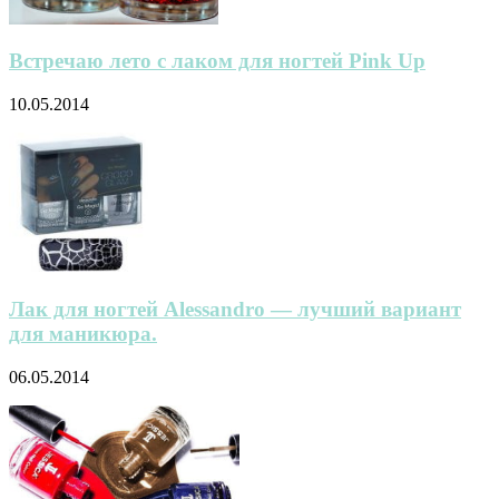
Встречаю лето с лаком для ногтей Pink Up
10.05.2014
Лак для ногтей Alessandro — лучший вариант
для маникюра.
06.05.2014