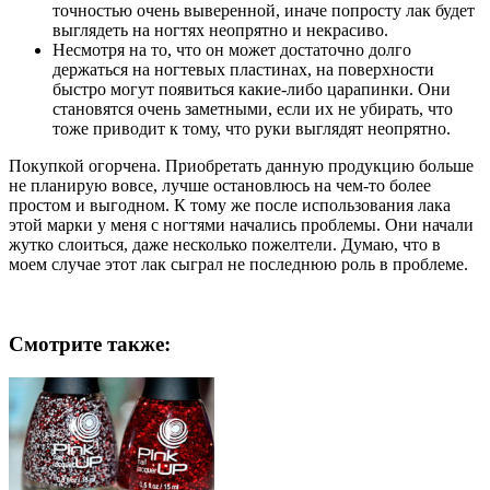
точностью очень выверенной, иначе попросту лак будет
выглядеть на ногтях неопрятно и некрасиво.
Несмотря на то, что он может достаточно долго
держаться на ногтевых пластинах, на поверхности
быстро могут появиться какие-либо царапинки. Они
становятся очень заметными, если их не убирать, что
тоже приводит к тому, что руки выглядят неопрятно.
Покупкой огорчена. Приобретать данную продукцию больше
не планирую вовсе, лучше остановлюсь на чем-то более
простом и выгодном. К тому же после использования лака
этой марки у меня с ногтями начались проблемы. Они начали
жутко слоиться, даже несколько пожелтели. Думаю, что в
моем случае этот лак сыграл не последнюю роль в проблеме.
Смотрите также: