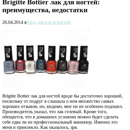
Brigitte Bottier лак для ногтей:
преимущества, недостатки
26.04.2014
в
Уход для рук и ногтей
Brigitte Bottier лак для ногтей вроде бы достаточно хороший,
поскольку от подруг я слышала о нем множество самых
хороших отзывов, но, видимо, мне он не особенно подошел.
Производитель указал, что лак гелевый. Кроме того,
обещается, что в домашних условиях можно будет сделать
себе едва ли не профессиональный маникюр. Именно это
меня и привлекло. Как оказалось, зря.