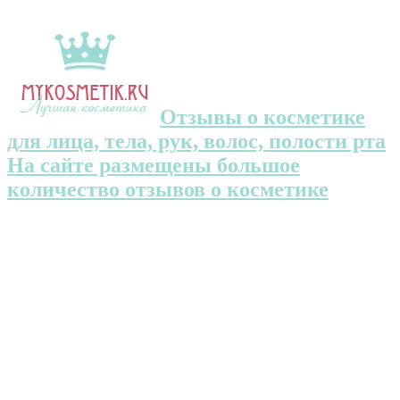
Отзывы о косметике
для лица, тела, рук, волос, полости рта
На сайте размещены большое
количество отзывов о косметике