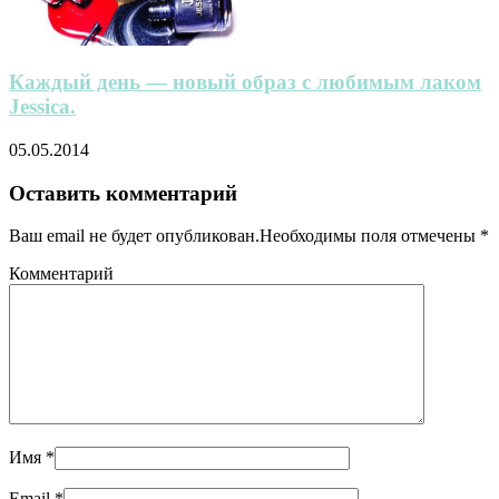
Каждый день — новый образ с любимым лаком
Jessica.
05.05.2014
Оставить комментарий
Ваш email не будет опубликован.Необходимы поля отмечены
*
Комментарий
Имя
*
Email
*