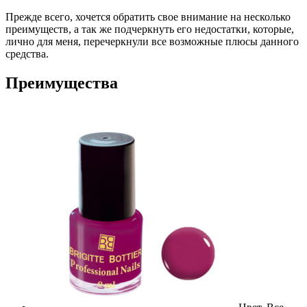
Прежде всего, хочется обратить свое внимание на несколько
преимуществ, а так же подчеркнуть его недостатки, которые,
лично для меня, перечеркнули все возможные плюсы данного
средства.
Преимущества