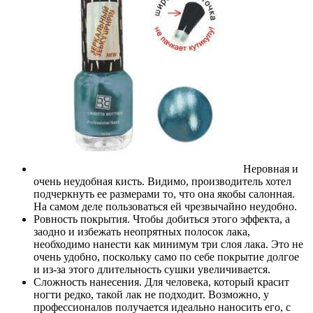
Неровная и
очень неудобная кисть. Видимо, производитель хотел
подчеркнуть ее размерами то, что она якобы салонная.
На самом деле пользоваться ей чрезвычайно неудобно.
Ровность покрытия. Чтобы добиться этого эффекта, а
заодно и избежать неопрятных полосок лака,
необходимо нанести как минимум три слоя лака. Это не
очень удобно, поскольку само по себе покрытие долгое
и из-за этого длительность сушки увеличивается.
Сложность нанесения. Для человека, который красит
ногти редко, такой лак не подходит. Возможно, у
профессионалов получается идеально наносить его, с