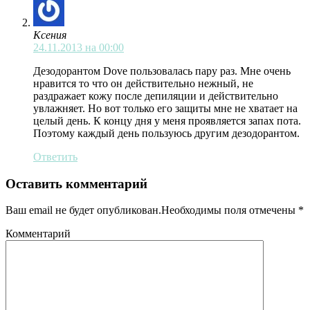
Ксения
24.11.2013 на 00:00
Дезодорантом Dove пользовалась пару раз. Мне очень
нравится то что он действительно нежный, не
раздражает кожу после депиляции и действительно
увлажняет. Но вот только его защиты мне не хватает на
целый день. К концу дня у меня проявляется запах пота.
Поэтому каждый день пользуюсь другим дезодорантом.
Ответить
Оставить комментарий
Ваш email не будет опубликован.Необходимы поля отмечены
*
Комментарий