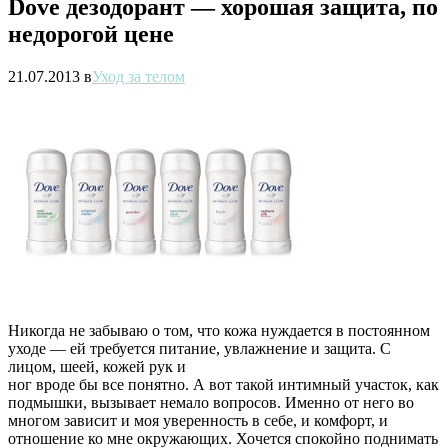
Dove дезодорант — хорошая защита, по
недорогой цене
21.07.2013
в
Уход за телом
Никогда не забываю о том, что кожа нуждается в постоянном
уходе — ей требуется питание, увлажнение и защита. С
лицом, шеей, кожей рук и
ног вроде бы все понятно. А вот такой интимный участок, как
подмышки, вызывает немало вопросов. Именно от него во
многом зависит и моя уверенность в себе, и комфорт, и
отношение ко мне окружающих. Хочется спокойно поднимать