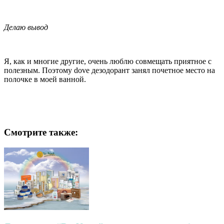
Делаю вывод
Я, как и многие другие, очень люблю совмещать приятное с
полезным. Поэтому dove дезодорант занял почетное место на
полочке в моей ванной.
Смотрите также: