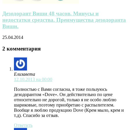
Дезодорант Виши 48 часов. Минусы и
недостатки средства. Преимущества дезодоранта
Виши.
25.04.2014
2 комментария
Елизавета
12.10.2013 на 00:00
Полностью с Вами согласна, я тоже пользуюсь
дезодорантом «Dove». Он действительно по цене
относительно не дорогой, только я не особо люблю
шариковые, поэтому приобретаю с распылителем.
Вообще я люблю продукцию Dove (Крем мыло, крем и
т.д). Спасибо за отзыв.
Ответить