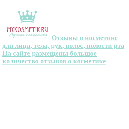
Отзывы о косметике
для лица, тела, рук, волос, полости рта
На сайте размещены большое
количество отзывов о косметике