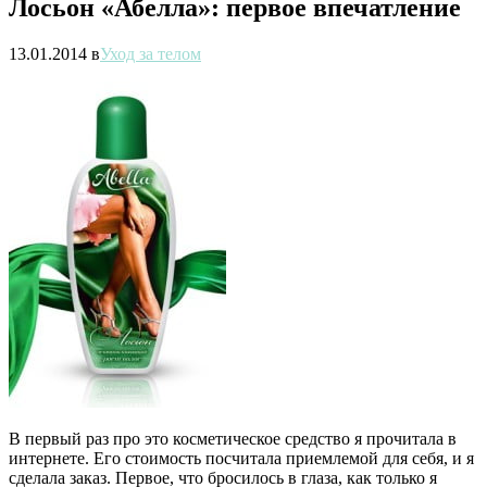
Лосьон «Абелла»: первое впечатление
13.01.2014
в
Уход за телом
В первый раз про это косметическое средство я прочитала в
интернете. Его стоимость посчитала приемлемой для себя, и я
сделала заказ. Первое, что бросилось в глаза, как только я