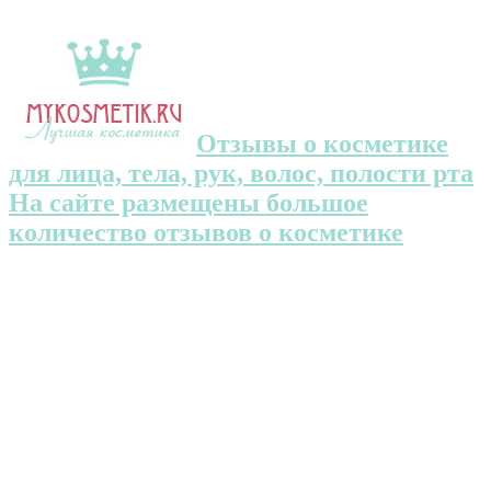
Отзывы о косметике
для лица, тела, рук, волос, полости рта
На сайте размещены большое
количество отзывов о косметике