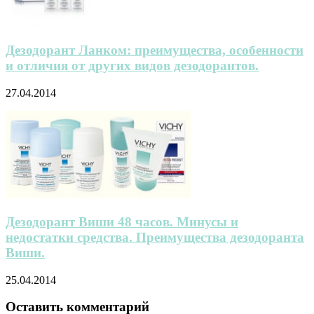
Дезодорант Ланком: преимущества, особенности
и отличия от других видов дезодорантов.
27.04.2014
Дезодорант Виши 48 часов. Минусы и
недостатки средства. Преимущества дезодоранта
Виши.
25.04.2014
Оставить комментарий