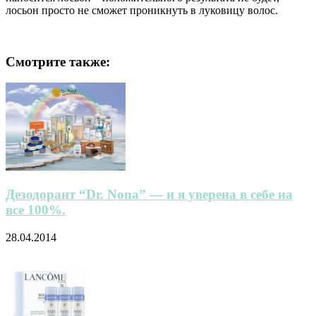
лосьон просто не сможет проникнуть в луковицу волос.
Смотрите также:
Дезодорант “Dr. Nona” — и я уверена в себе на
все 100%.
28.04.2014