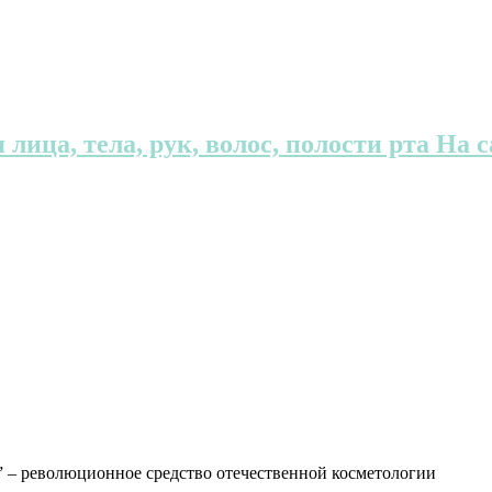
 лица, тела, рук, волос, полости рта На
” – революционное средство отечественной косметологии