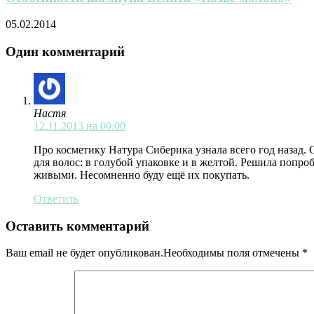
05.02.2014
Один комментарий
Настя
12.11.2013 на 00:00
Про косметику Натура Сиберика узнала всего год назад. 
для волос: в голубой упаковке и в желтой. Решила попро
живыми. Несомненно буду ещё их покупать.
Ответить
Оставить комментарий
Ваш email не будет опубликован.Необходимы поля отмечены
*