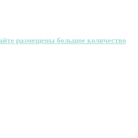
 сайте размещены большое количество