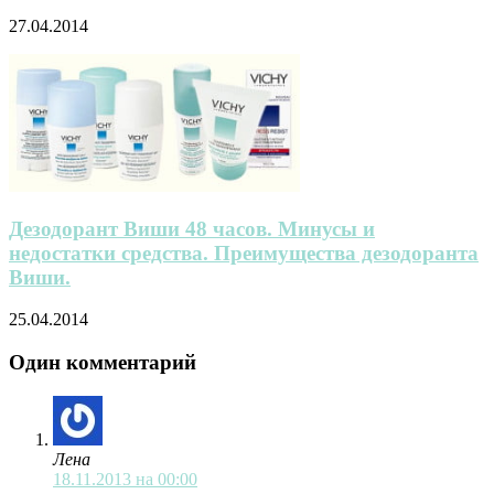
27.04.2014
Дезодорант Виши 48 часов. Минусы и
недостатки средства. Преимущества дезодоранта
Виши.
25.04.2014
Один комментарий
Лена
18.11.2013 на 00:00