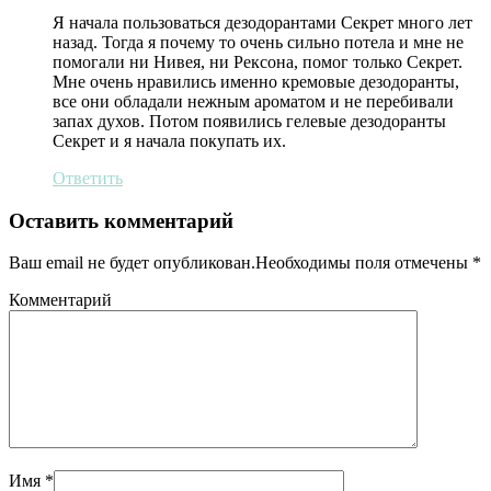
Я начала пользоваться дезодорантами Секрет много лет
назад. Тогда я почему то очень сильно потела и мне не
помогали ни Нивея, ни Рексона, помог только Секрет.
Мне очень нравились именно кремовые дезодоранты,
все они обладали нежным ароматом и не перебивали
запах духов. Потом появились гелевые дезодоранты
Секрет и я начала покупать их.
Ответить
Оставить комментарий
Ваш email не будет опубликован.Необходимы поля отмечены
*
Комментарий
Имя
*