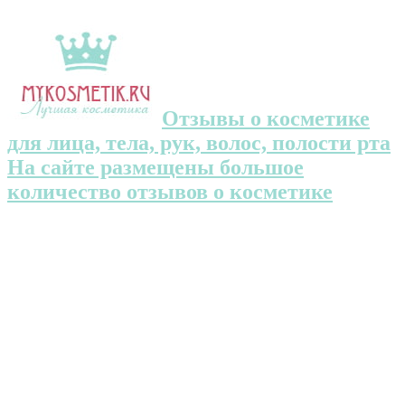
Отзывы о косметике
для лица, тела, рук, волос, полости рта
На сайте размещены большое
количество отзывов о косметике