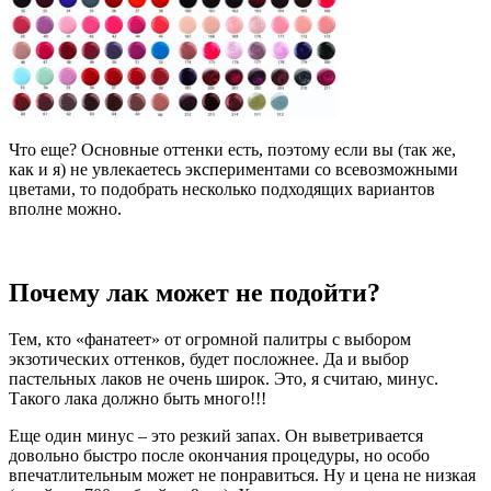
Что еще? Основные оттенки есть, поэтому если вы (так же,
как и я) не увлекаетесь экспериментами со всевозможными
цветами, то подобрать несколько подходящих вариантов
вполне можно.
Почему лак может не подойти?
Тем, кто «фанатеет» от огромной палитры с выбором
экзотических оттенков, будет посложнее. Да и выбор
пастельных лаков не очень широк. Это, я считаю, минус.
Такого лака должно быть много!!!
Еще один минус – это резкий запах. Он выветривается
довольно быстро после окончания процедуры, но особо
впечатлительным может не понравиться. Ну и цена не низкая