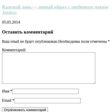
Каждый день — новый образ с любимым лаком
Jessica.
05.05.2014
Оставить комментарий
Ваш email не будет опубликован.Необходимы поля отмечены
*
Комментарий
Имя
*
Email
*