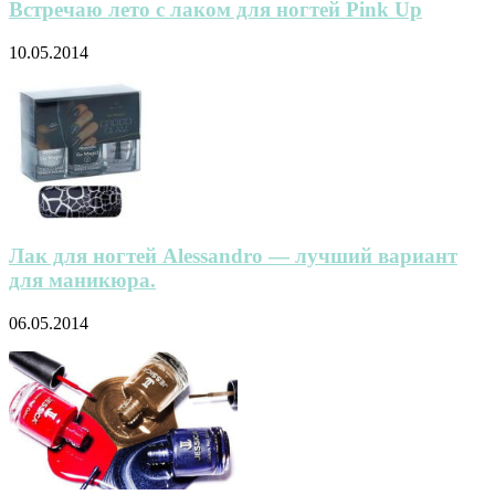
Встречаю лето с лаком для ногтей Pink Up
10.05.2014
Лак для ногтей Alessandro — лучший вариант
для маникюра.
06.05.2014