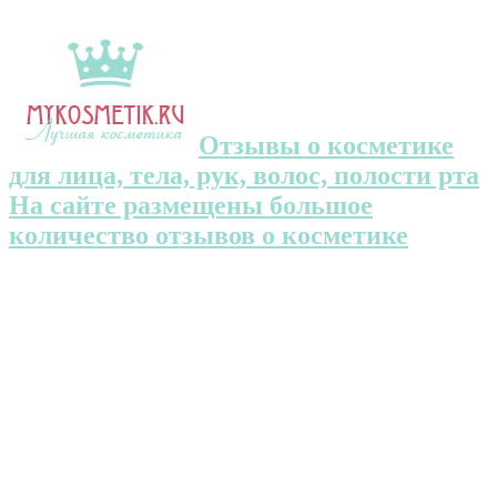
Отзывы о косметике
для лица, тела, рук, волос, полости рта
На сайте размещены большое
количество отзывов о косметике