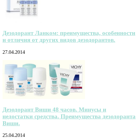
Дезодорант Ланком: преимущества, особенности
и отличия от других видов дезодорантов.
27.04.2014
Дезодорант Виши 48 часов. Минусы и
недостатки средства. Преимущества дезодоранта
Виши.
25.04.2014