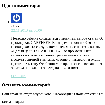
Один комментарий
Валя
22.11.2013 на 00:00
Позволю себе не согласиться с мнением автора статьи об
прокладках CAREFREE. Когда речь заходит об этих
прокладках, то сразу вспоминается песенка из рекламы:
«Целый день я с CAREFREE» Это про меня. Они
полностью отвечают моим требованиям к этому
продукту личной гигиены: хорошо впитывают и очень
приятные к телу. Особенно мне нравятся с освежающим
запахом. Но как вы знаете, на вкус и цвет….
Ответить
Оставить комментарий
Ваш email не будет опубликован.Необходимы поля отмечены
*
Комментарий