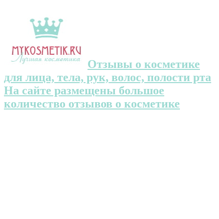
Отзывы о косметике
для лица, тела, рук, волос, полости рта
На сайте размещены большое
количество отзывов о косметике