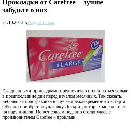
Прокладки от Carefree – лучше
забудьте о них
21.10.2013
в
Уход за телом
Ежедневными прокладками предпочитаю пользоваться только
в предпоследние дни перед началом месячных. Так сказать,
небольшая подстраховка в случае преждевременного «старта».
Обычно приобретаю упаковку Дискрит, которых мне хватает
на пару циклов. Но вот совсем недавно столкнулась с
производителем Carefree – прокладк