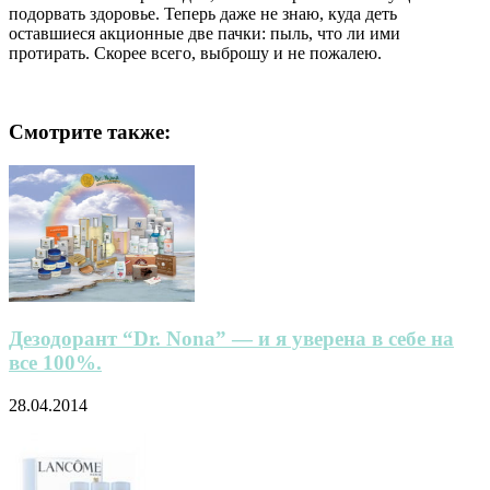
подорвать здоровье. Теперь даже не знаю, куда деть
оставшиеся акционные две пачки: пыль, что ли ими
протирать. Скорее всего, выброшу и не пожалею.
Смотрите также:
Дезодорант “Dr. Nona” — и я уверена в себе на
все 100%.
28.04.2014