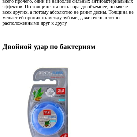
всего прочего, один из наиболее сильных антибактериальных
эффектов. По толщине эта нить гораздо объемнее, но мягче
всех других, а потому абсолютно не ранит десны. Толщина не
мешает ей проникать между зубами, даже очень плотно
расположенными друг к другу.
Двойной удар по бактериям