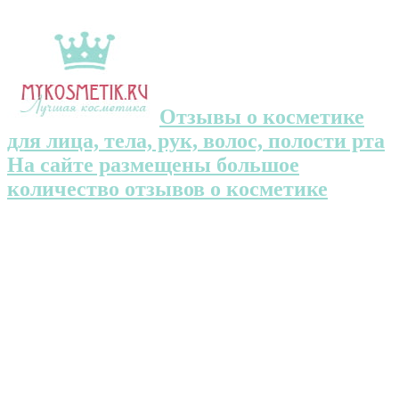
Отзывы о косметике
для лица, тела, рук, волос, полости рта
На сайте размещены большое
количество отзывов о косметике