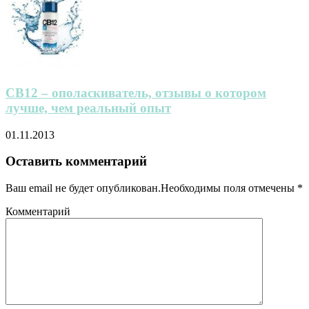
CB12 – ополаскиватель, отзывы о котором
лучше, чем реальный опыт
01.11.2013
Оставить комментарий
Ваш email не будет опубликован.Необходимы поля отмечены
*
Комментарий