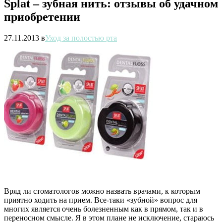
Splat – зубная нить: отзывы об удачном
приобретении
27.11.2013
в
Уход за полостью рта
Вряд ли стоматологов можно назвать врачами, к которым
приятно ходить на прием. Все-таки «зубной» вопрос для
многих является очень болезненным как в прямом, так и в
переносном смысле. Я в этом плане не исключение, стараюсь