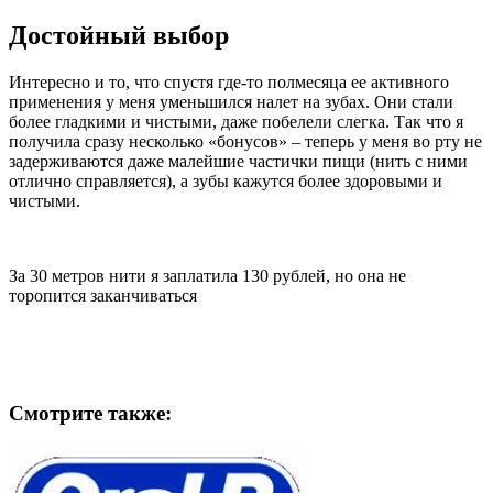
Достойный выбор
Интересно и то, что спустя где-то полмесяца ее активного
применения у меня уменьшился налет на зубах. Они стали
более гладкими и чистыми, даже побелели слегка. Так что я
получила сразу несколько «бонусов» – теперь у меня во рту не
задерживаются даже малейшие частички пищи (нить с ними
отлично справляется), а зубы кажутся более здоровыми и
чистыми.
За 30 метров нити я заплатила 130 рублей, но она не
торопится заканчиваться
Смотрите также: