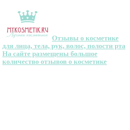
Отзывы о косметике
для лица, тела, рук, волос, полости рта
На сайте размещены большое
количество отзывов о косметике